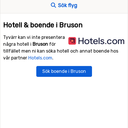
Sök flyg
Hotell & boende i Bruson
Tyvärr kan vi inte presentera
några hotell i
Bruson
för
tillfället men ni kan söka hotell och annat boende hos
vår partner
Hotels.com
.
Sök boende i Bruson