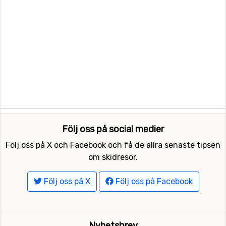
Följ oss på social medier
Följ oss på X och Facebook och få de allra senaste tipsen
om skidresor.
Följ oss på X
Följ oss på Facebook
Nyhetsbrev