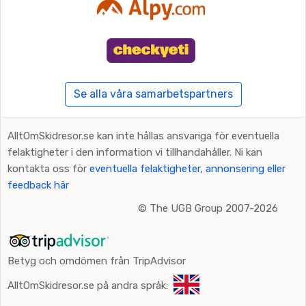
Se alla våra samarbetspartners
AlltOmSkidresor.se kan inte hållas ansvariga för eventuella
felaktigheter i den information vi tillhandahåller. Ni kan
kontakta oss för
eventuella felaktigheter, annonsering eller
feedback här
©
The UGB Group 2007-2026
Betyg och omdömen från TripAdvisor
AlltOmSkidresor.se på andra språk: