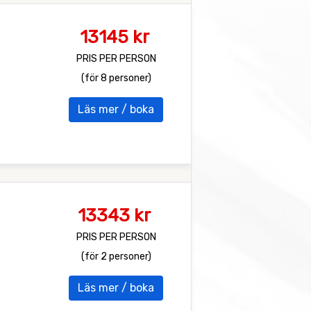
13145 kr
PRIS PER PERSON
(för 8 personer)
Läs mer / boka
13343 kr
PRIS PER PERSON
(för 2 personer)
Läs mer / boka