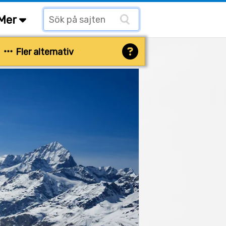
Mer
Fler alternativ