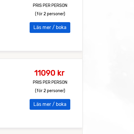
PRIS PER PERSON
(för 2 personer)
Läs mer / boka
11090 kr
PRIS PER PERSON
(för 2 personer)
Läs mer / boka