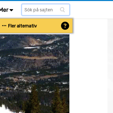
Mer
Fler alternativ