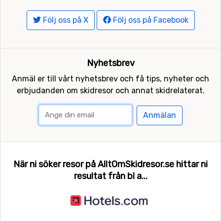
Följ oss på X
Följ oss på Facebook
Nyhetsbrev
Anmäl er till vårt nyhetsbrev och få tips, nyheter och
erbjudanden om skidresor och annat skidrelaterat.
Anmälan
När ni söker resor på AlltOmSkidresor.se hittar ni
resultat från bl a...