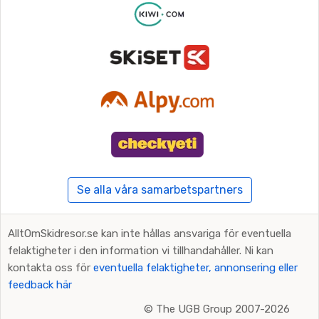
Se alla våra samarbetspartners
AlltOmSkidresor.se kan inte hållas ansvariga för eventuella
felaktigheter i den information vi tillhandahåller. Ni kan
kontakta oss för
eventuella felaktigheter, annonsering eller
feedback här
©
The UGB Group 2007-2026