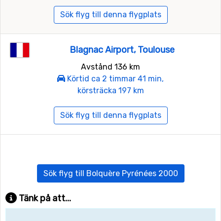
Sök flyg till denna flygplats
Blagnac Airport, Toulouse
Avstånd 136 km
Körtid ca 2 timmar 41 min,
körsträcka 197 km
Sök flyg till denna flygplats
Sök flyg till Bolquère Pyrénées 2000
Tänk på att...