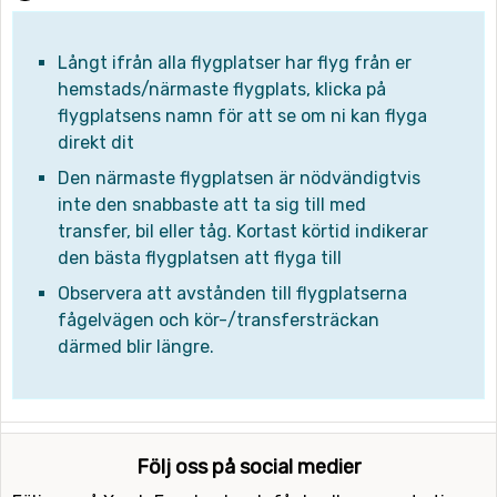
Långt ifrån alla flygplatser har flyg från er
hemstads/närmaste flygplats, klicka på
flygplatsens namn för att se om ni kan flyga
direkt dit
Den närmaste flygplatsen är nödvändigtvis
inte den snabbaste att ta sig till med
transfer, bil eller tåg. Kortast körtid indikerar
den bästa flygplatsen att flyga till
Observera att avstånden till flygplatserna
fågelvägen och kör-/transfersträckan
därmed blir längre.
Följ oss på social medier