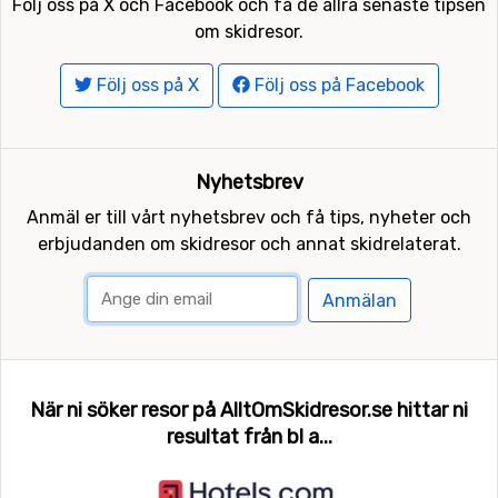
Följ oss på X och Facebook och få de allra senaste tipsen
om skidresor.
Följ oss på X
Följ oss på Facebook
Nyhetsbrev
Anmäl er till vårt nyhetsbrev och få tips, nyheter och
erbjudanden om skidresor och annat skidrelaterat.
Anmälan
När ni söker resor på AlltOmSkidresor.se hittar ni
resultat från bl a...