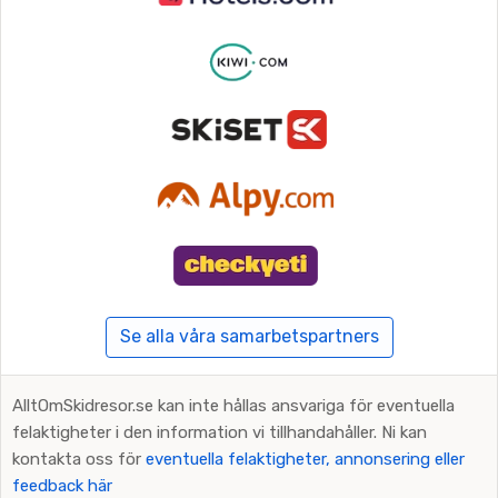
Se alla våra samarbetspartners
AlltOmSkidresor.se kan inte hållas ansvariga för eventuella
felaktigheter i den information vi tillhandahåller. Ni kan
kontakta oss för
eventuella felaktigheter, annonsering eller
feedback här