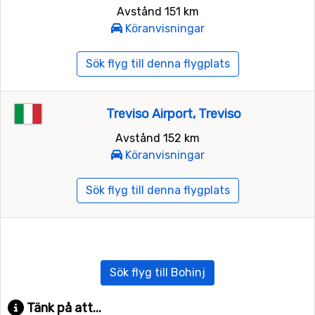
Avstånd 151 km
Köranvisningar
Sök flyg till denna flygplats
Treviso Airport, Treviso
Avstånd 152 km
Köranvisningar
Sök flyg till denna flygplats
Sök flyg till Bohinj
Tänk på att...