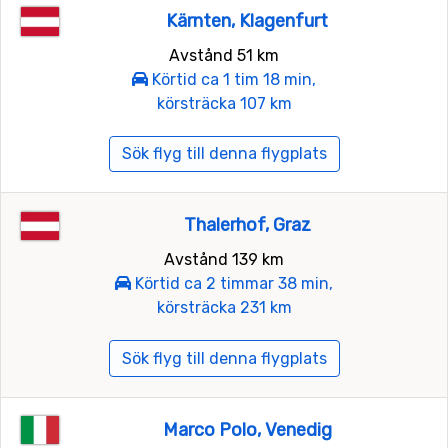
Kärnten, Klagenfurt
Avstånd 51 km
Körtid ca 1 tim 18 min,
körsträcka 107 km
Sök flyg till denna flygplats
Thalerhof, Graz
Avstånd 139 km
Körtid ca 2 timmar 38 min,
körsträcka 231 km
Sök flyg till denna flygplats
Marco Polo, Venedig