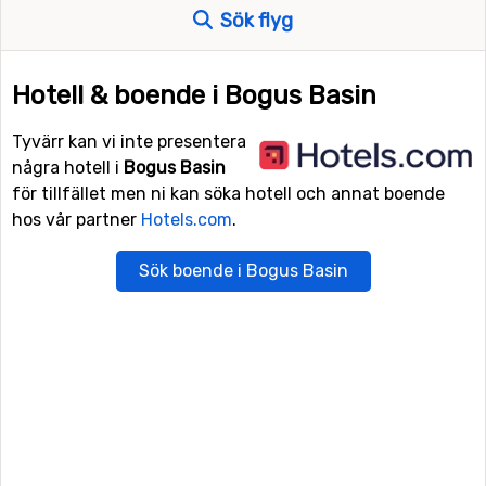
Sök flyg
Hotell & boende i Bogus Basin
Tyvärr kan vi inte presentera
några hotell i
Bogus Basin
för tillfället men ni kan söka hotell och annat boende
hos vår partner
Hotels.com
.
Sök boende i Bogus Basin