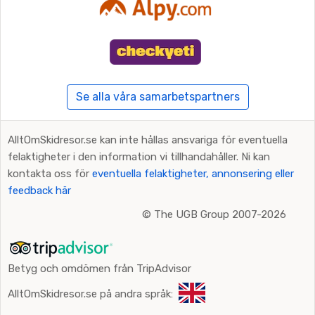
Se alla våra samarbetspartners
AlltOmSkidresor.se kan inte hållas ansvariga för eventuella
felaktigheter i den information vi tillhandahåller. Ni kan
kontakta oss för
eventuella felaktigheter, annonsering eller
feedback här
©
The UGB Group 2007-2026
Betyg och omdömen från TripAdvisor
AlltOmSkidresor.se på andra språk: