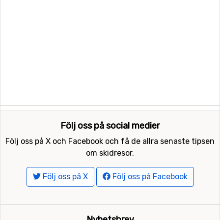
Följ oss på social medier
Följ oss på X och Facebook och få de allra senaste tipsen
om skidresor.
Följ oss på X
Följ oss på Facebook
Nyhetsbrev