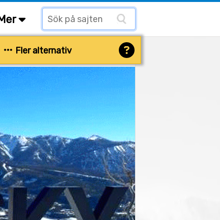
Mer
Fler alternativ