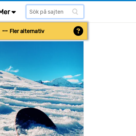
Mer
Fler alternativ