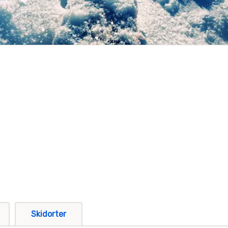
Skidorter