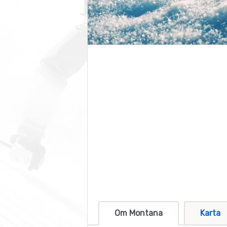
Om Montana
Karta