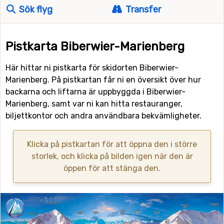
Sök flyg
Transfer
Pistkarta Biberwier-Marienberg
Här hittar ni pistkarta för skidorten Biberwier-
Marienberg. På pistkartan får ni en översikt över hur
backarna och liftarna är uppbyggda i Biberwier-
Marienberg, samt var ni kan hitta restauranger,
biljettkontor och andra användbara bekvämligheter.
Klicka på pistkartan för att öppna den i större
storlek, och klicka på bilden igen när den är
öppen för att stänga den.