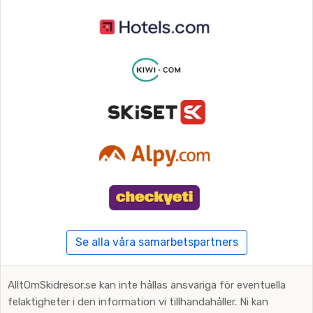
Se alla våra samarbetspartners
AlltOmSkidresor.se kan inte hållas ansvariga för eventuella
felaktigheter i den information vi tillhandahåller. Ni kan