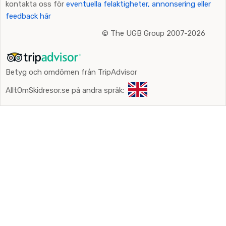
kontakta oss för
eventuella felaktigheter, annonsering eller
feedback här
©
The UGB Group 2007-2026
Betyg och omdömen från TripAdvisor
AlltOmSkidresor.se på andra språk: