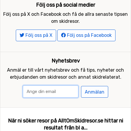
Följ oss på social medier
Följ oss på X och Facebook och få de allra senaste tipsen
om skidresor.
Följ oss på X
Följ oss på Facebook
Nyhetsbrev
Anmäl er till vårt nyhetsbrev och få tips, nyheter och
erbjudanden om skidresor och annat skidrelaterat.
Anmälan
När ni söker resor på AlltOmSkidresor.se hittar ni
resultat från bl a...