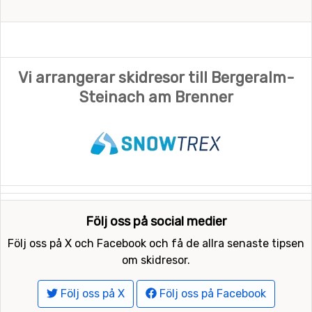
Vi arrangerar skidresor till Bergeralm-
Steinach am Brenner
Följ oss på social medier
Följ oss på X och Facebook och få de allra senaste tipsen
om skidresor.
Följ oss på X
Följ oss på Facebook