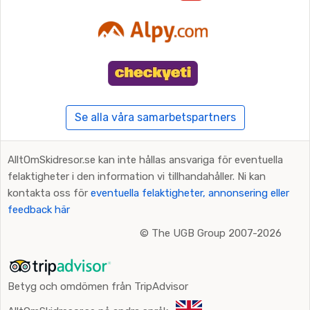
Se alla våra samarbetspartners
AlltOmSkidresor.se kan inte hållas ansvariga för eventuella
felaktigheter i den information vi tillhandahåller. Ni kan
kontakta oss för
eventuella felaktigheter, annonsering eller
feedback här
©
The UGB Group 2007-2026
Betyg och omdömen från TripAdvisor