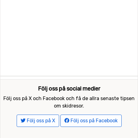
Följ oss på social medier
Följ oss på X och Facebook och få de allra senaste tipsen
om skidresor.
Följ oss på X
Följ oss på Facebook