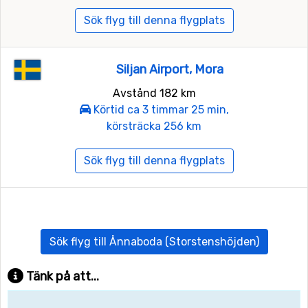
Sök flyg till denna flygplats
Siljan Airport, Mora
Avstånd 182 km
Körtid ca 3 timmar 25 min,
körsträcka 256 km
Sök flyg till denna flygplats
Sök flyg till Ånnaboda (Storstenshöjden)
Tänk på att...