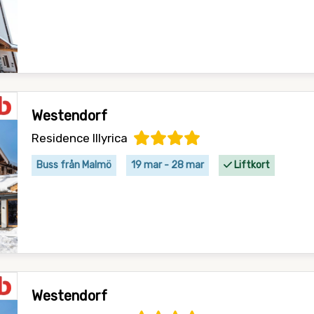
Westendorf
Residence Illyrica
Buss från Malmö
19 mar - 28 mar
Liftkort
Westendorf