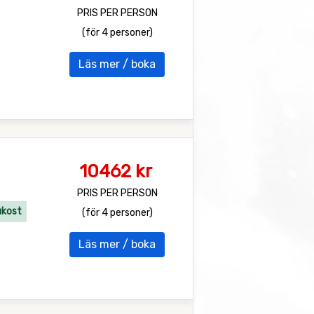
PRIS PER PERSON
(för 4 personer)
Läs mer / boka
10462 kr
PRIS PER PERSON
ukost
(för 4 personer)
Läs mer / boka