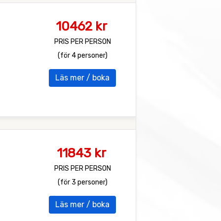
10462 kr
PRIS PER PERSON
(för 4 personer)
Läs mer / boka
11843 kr
PRIS PER PERSON
(för 3 personer)
Läs mer / boka