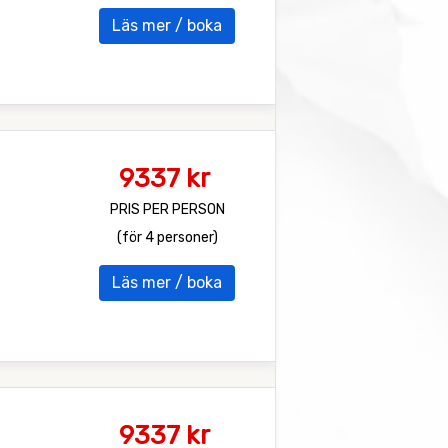
Läs mer / boka
9337 kr
PRIS PER PERSON
(för 4 personer)
Läs mer / boka
9337 kr