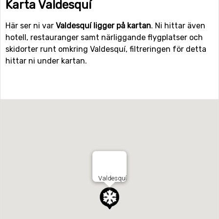
Karta Valdesquí
Här ser ni var
Valdesquí ligger på kartan
. Ni hittar även
hotell, restauranger samt närliggande flygplatser och
skidorter runt omkring Valdesquí, filtreringen för detta
hittar ni under kartan.
Valdesquí