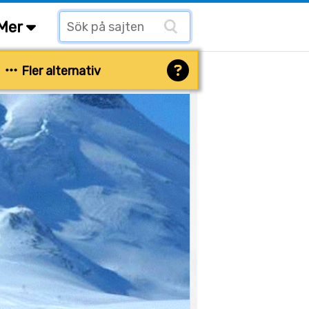
Mer
Fler alternativ