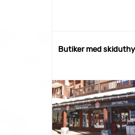
Butiker med skiduthyr