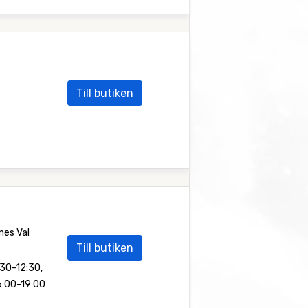
Till butiken
nes Val
Till butiken
:30-12:30,
16:00-19:00