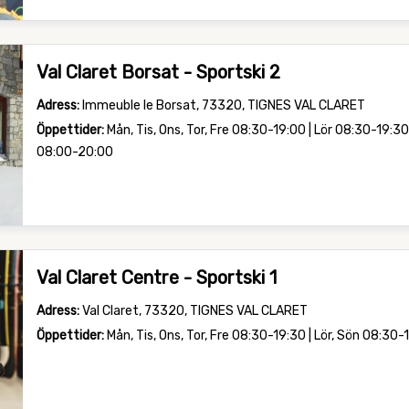
Val Claret Borsat - Sportski 2
Adress:
Immeuble le Borsat, 73320, TIGNES VAL CLARET
Öppettider:
Mån, Tis, Ons, Tor, Fre 08:30-19:00 | Lör 08:30-19:30
08:00-20:00
Val Claret Centre - Sportski 1
Adress:
Val Claret, 73320, TIGNES VAL CLARET
Öppettider:
Mån, Tis, Ons, Tor, Fre 08:30-19:30 | Lör, Sön 08:30-