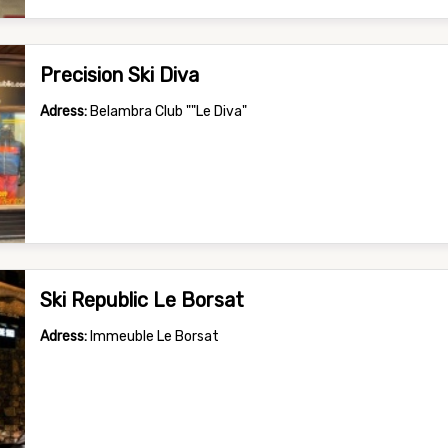
Precision Ski Diva
Adress:
Belambra Club ""Le Diva"
Ski Republic Le Borsat
Adress:
Immeuble Le Borsat