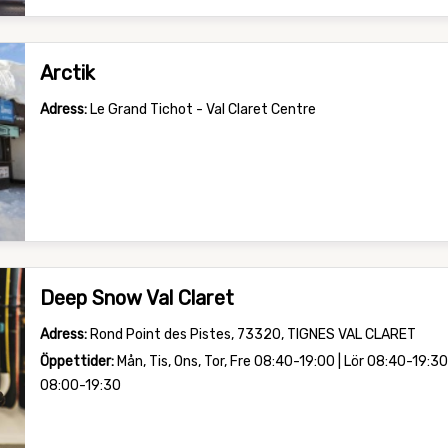
Arctik
Adress:
Le Grand Tichot - Val Claret Centre
Deep Snow Val Claret
Adress:
Rond Point des Pistes, 73320, TIGNES VAL CLARET
Öppettider:
Mån, Tis, Ons, Tor, Fre 08:40-19:00 | Lör 08:40-19:30
08:00-19:30