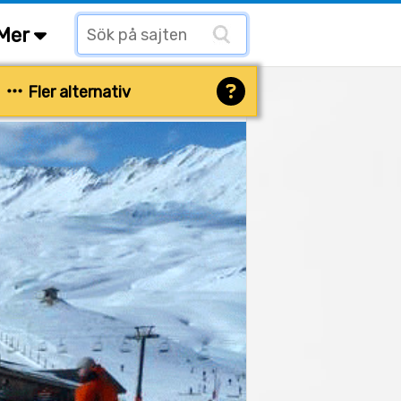
Mer
Fler alternativ