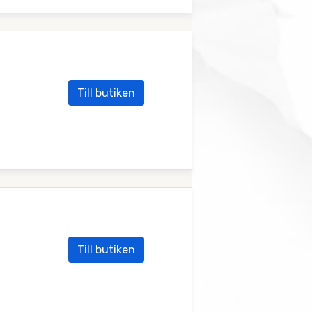
Till butiken
Till butiken