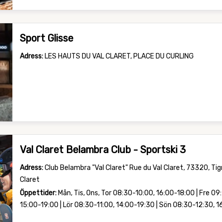
Sport Glisse
Adress:
LES HAUTS DU VAL CLARET, PLACE DU CURLING
Val Claret Belambra Club - Sportski 3
Adress:
Club Belambra "Val Claret" Rue du Val Claret, 73320, Tig
Claret
Öppettider:
Mån, Tis, Ons, Tor 08:30-10:00, 16:00-18:00 | Fre 09
15:00-19:00 | Lör 08:30-11:00, 14:00-19:30 | Sön 08:30-12:30, 