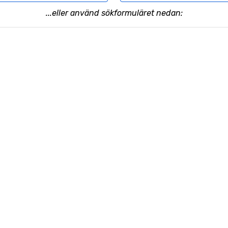
...eller använd sökformuläret nedan: