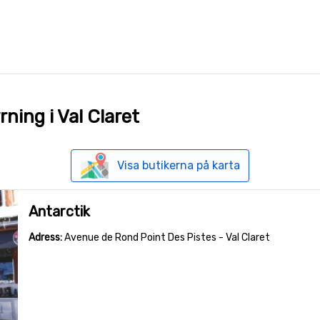
ning i Val Claret
Visa butikerna på karta
Antarctik
Adress:
Avenue de Rond Point Des Pistes - Val Claret