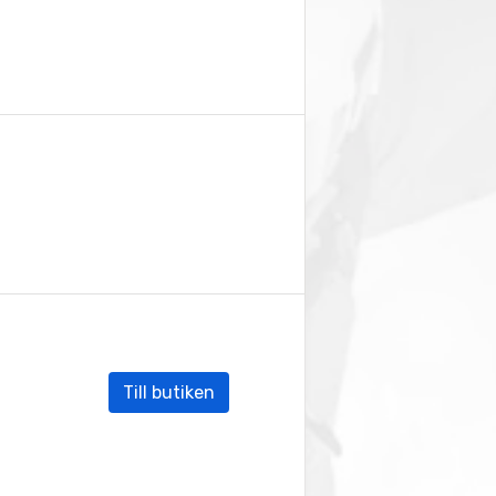
Till butiken