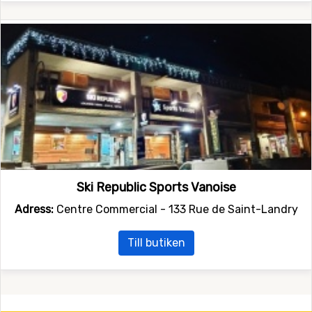
Ski Republic Sports Vanoise
Adress:
Centre Commercial - 133 Rue de Saint-Landry
Till butiken