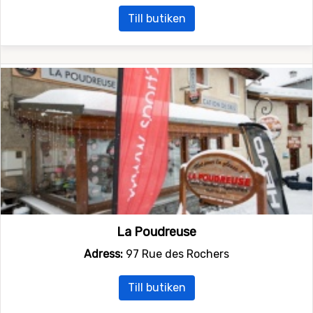
Till butiken
La Poudreuse
Adress:
97 Rue des Rochers
Till butiken