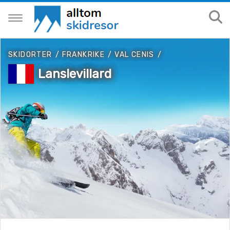
SKIDORTER
/
FRANKRIKE
/
VAL CENIS
/
Lanslevillard