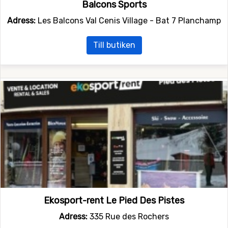
Balcons Sports
Adress:
Les Balcons Val Cenis Village - Bat 7 Planchamp
Till butiken
Ekosport-rent Le Pied Des Pistes
Adress:
335 Rue des Rochers