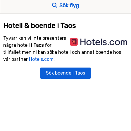
Sök flyg
Hotell & boende i Taos
Tyvärr kan vi inte presentera
några hotell i
Taos
för
tillfället men ni kan söka hotell och annat boende hos
vår partner
Hotels.com
.
Sök boende i Taos