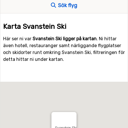
Sök flyg
Karta Svanstein Ski
Här ser ni var
Svanstein Ski ligger på kartan
. Ni hittar
även hotell, restauranger samt närliggande flygplatser
och skidorter runt omkring Svanstein Ski, filtreringen för
detta hittar ni under kartan.
Svanstein Ski