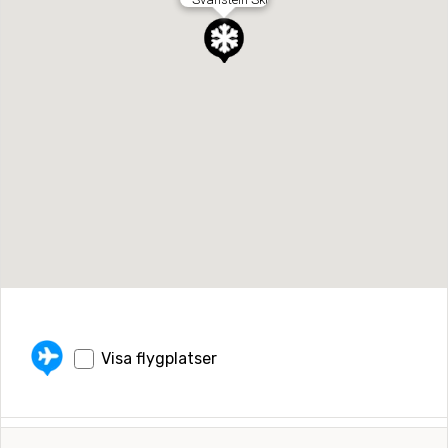
Visa flygplatser