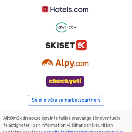
Se alla våra samarbetspartners
AlltOmSkidresor.se kan inte hållas ansvariga för eventuella
felaktigheter i den information vi tillhandahåller. Ni kan