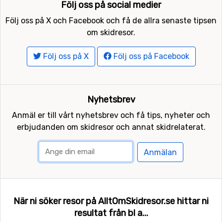
Följ oss på social medier
Följ oss på X och Facebook och få de allra senaste tipsen
om skidresor.
Följ oss på X
Följ oss på Facebook
Nyhetsbrev
Anmäl er till vårt nyhetsbrev och få tips, nyheter och
erbjudanden om skidresor och annat skidrelaterat.
Anmälan
När ni söker resor på AlltOmSkidresor.se hittar ni
resultat från bl a...