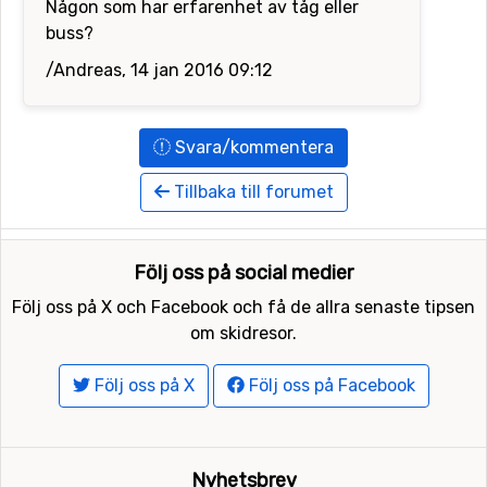
Någon som har erfarenhet av tåg eller
buss?
/Andreas, 14 jan 2016 09:12
Svara/kommentera
Tillbaka till forumet
Följ oss på social medier
Följ oss på X och Facebook och få de allra senaste tipsen
om skidresor.
Följ oss på X
Följ oss på Facebook
Nyhetsbrev