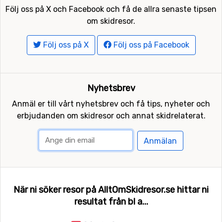
Följ oss på X och Facebook och få de allra senaste tipsen
om skidresor.
Följ oss på X
Följ oss på Facebook
Nyhetsbrev
Anmäl er till vårt nyhetsbrev och få tips, nyheter och
erbjudanden om skidresor och annat skidrelaterat.
Anmälan
När ni söker resor på AlltOmSkidresor.se hittar ni
resultat från bl a...