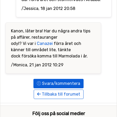
/Jessica, 18 jan 2012 20:58
Kanon, låter bra! Har du några andra tips
på affärer, restauranger
odyl? Vi var i
Canazei
förra året och
känner till området lite, tänkte
dock försöka komma till Marmolada i år.
/Monica, 21 jan 2012 10:29
Svara/kommentera
Tillbaka till forumet
Följ oss på social medier