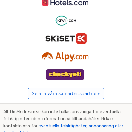
Se alla våra samarbetspartners
AlltOmSkidresor.se kan inte hållas ansvariga för eventuella
felaktigheter i den information vi tillhandahåller. Ni kan
kontakta oss för
eventuella felaktigheter, annonsering eller