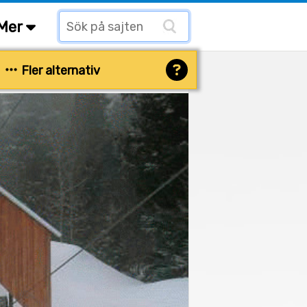
Mer
Fler alternativ