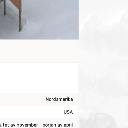
Nordamerika
USA
utet av november - början av april