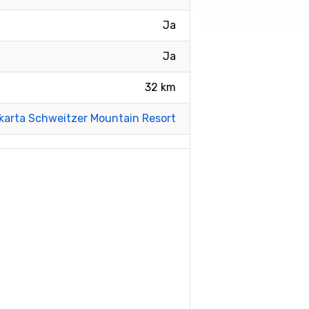
Ja
Ja
32 km
tkarta Schweitzer Mountain Resort