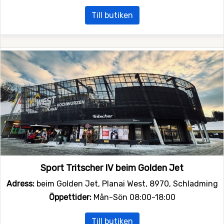
Till butiken
Sport Tritscher IV beim Golden Jet
Adress:
beim Golden Jet, Planai West, 8970, Schladming
Öppettider:
Mån-Sön 08:00-18:00
Till butiken