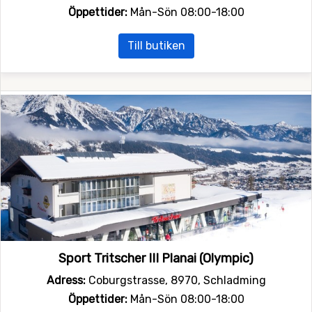
Öppettider:
Mån-Sön 08:00-18:00
Till butiken
Sport Tritscher III Planai (Olympic)
Adress:
Coburgstrasse, 8970, Schladming
Öppettider:
Mån-Sön 08:00-18:00