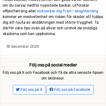
om du carvar nedför nypistade backar, utforskar
offpistterräng eller
sicksackar dig fram i skogsterräng
kommer en medvetenhet om risken för skador att hjälpa
dig att njuta av skidåkningen med större trygghet. Ta
därför våra tips ovan på allvar och undvik de onödiga
skadorna som kan uppkomma.
18 december 2025
Följ oss på social medier
Följ oss på X och Facebook och få de allra senaste tipsen
om skidresor.
Följ oss på X
Följ oss på Facebook