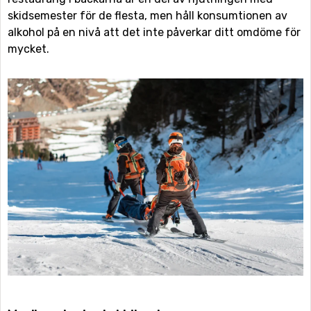
skidsemester för de flesta, men håll konsumtionen av
alkohol på en nivå att det inte påverkar ditt omdöme för
mycket.