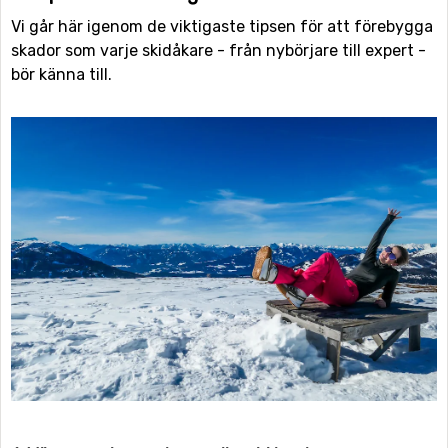
Vi går här igenom de viktigaste tipsen för att förebygga
skador som varje skidåkare - från nybörjare till expert -
bör känna till.