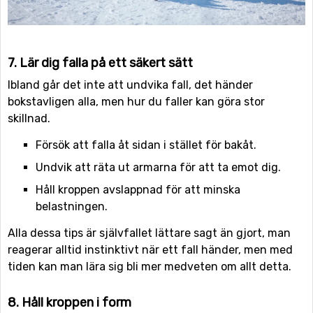
7. Lär dig falla på ett säkert sätt
Ibland går det inte att undvika fall, det händer
bokstavligen alla, men hur du faller kan göra stor
skillnad.
Försök att falla åt sidan i stället för bakåt.
Undvik att räta ut armarna för att ta emot dig.
Håll kroppen avslappnad för att minska
belastningen.
Alla dessa tips är självfallet lättare sagt än gjort, man
reagerar alltid instinktivt när ett fall händer, men med
tiden kan man lära sig bli mer medveten om allt detta.
8. Håll kroppen i form