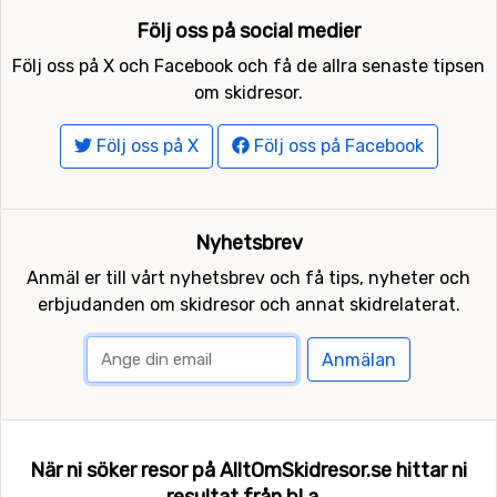
Följ oss på social medier
Följ oss på X och Facebook och få de allra senaste tipsen
om skidresor.
Följ oss på X
Följ oss på Facebook
Nyhetsbrev
Anmäl er till vårt nyhetsbrev och få tips, nyheter och
erbjudanden om skidresor och annat skidrelaterat.
Anmälan
När ni söker resor på AlltOmSkidresor.se hittar ni
resultat från bl a...