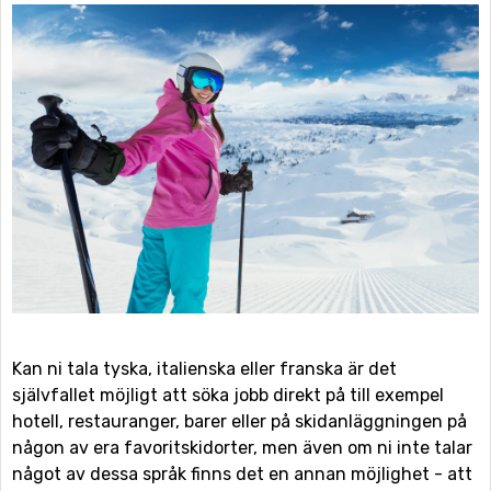
Kan ni tala tyska, italienska eller franska är det
självfallet möjligt att söka jobb direkt på till exempel
hotell, restauranger, barer eller på skidanläggningen på
någon av era favoritskidorter, men även om ni inte talar
något av dessa språk finns det en annan möjlighet - att