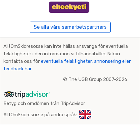
Se alla våra samarbetspartners
AlltOmSkidresor.se kan inte hållas ansvariga för eventuella
felaktigheter i den information vi tillhandahåller. Ni kan
kontakta oss för
eventuella felaktigheter, annonsering eller
feedback här
©
The UGB Group 2007-2026
Betyg och omdömen från TripAdvisor
AlltOmSkidresor.se på andra språk: