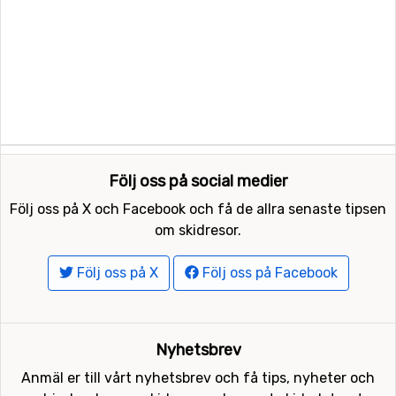
Följ oss på social medier
Följ oss på X och Facebook och få de allra senaste tipsen
om skidresor.
Följ oss på X
Följ oss på Facebook
Nyhetsbrev
Anmäl er till vårt nyhetsbrev och få tips, nyheter och