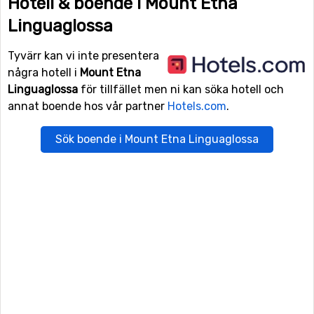
Hotell & boende i Mount Etna
Linguaglossa
Tyvärr kan vi inte presentera
några hotell i
Mount Etna
Linguaglossa
för tillfället men ni kan söka hotell och
annat boende hos vår partner
Hotels.com
.
Sök boende i Mount Etna Linguaglossa