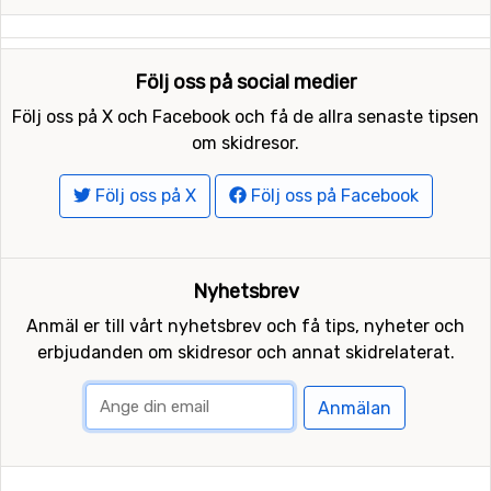
Följ oss på social medier
Följ oss på X och Facebook och få de allra senaste tipsen
om skidresor.
Följ oss på X
Följ oss på Facebook
Nyhetsbrev
Anmäl er till vårt nyhetsbrev och få tips, nyheter och
erbjudanden om skidresor och annat skidrelaterat.
Anmälan