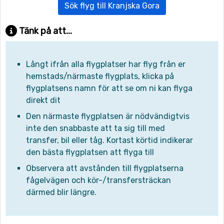
Sök flyg till Kranjska Gora
Tänk på att...
Långt ifrån alla flygplatser har flyg från er
hemstads/närmaste flygplats, klicka på
flygplatsens namn för att se om ni kan flyga
direkt dit
Den närmaste flygplatsen är nödvändigtvis
inte den snabbaste att ta sig till med
transfer, bil eller tåg. Kortast körtid indikerar
den bästa flygplatsen att flyga till
Observera att avstånden till flygplatserna
fågelvägen och kör-/transfersträckan
därmed blir längre.