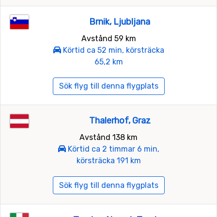
Brnik, Ljubljana
Avstånd 59 km
Körtid ca 52 min, körsträcka
65,2 km
Sök flyg till denna flygplats
Thalerhof, Graz
Avstånd 138 km
Körtid ca 2 timmar 6 min,
körsträcka 191 km
Sök flyg till denna flygplats