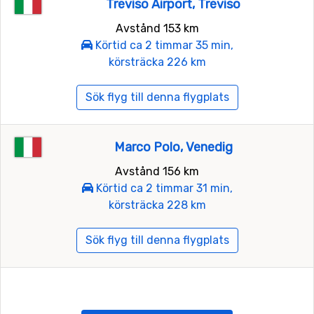
Treviso Airport, Treviso
Avstånd 153 km
Körtid ca 2 timmar 35 min,
körsträcka 226 km
Sök flyg till denna flygplats
Marco Polo, Venedig
Avstånd 156 km
Körtid ca 2 timmar 31 min,
körsträcka 228 km
Sök flyg till denna flygplats