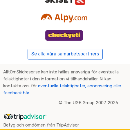
Se alla våra samarbetspartners
AlltOmSkidresor.se kan inte hållas ansvariga för eventuella
felaktigheter i den information vi tillhandahåller. Ni kan
kontakta oss för
eventuella felaktigheter, annonsering eller
feedback här
©
The UGB Group 2007-2026
Betyg och omdömen från TripAdvisor