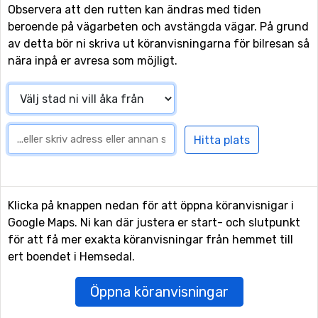
Observera att den rutten kan ändras med tiden
beroende på vägarbeten och avstängda vägar. På grund
av detta bör ni skriva ut köranvisningarna för bilresan så
nära inpå er avresa som möjligt.
Klicka på knappen nedan för att öppna köranvisnigar i
Google Maps. Ni kan där justera er start- och slutpunkt
för att få mer exakta köranvisningar från hemmet till
ert boendet i Hemsedal.
Öppna köranvisningar