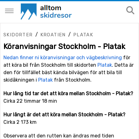
/
/
SKIDORTER
KROATIEN
PLATAK
Köranvisningar Stockholm - Platak
Nedan finner ni köranvisningar och vägbeskrivning
för
att köra bil från Stockholm till skidorten
Platak
. Detta är
den för tillfället bäst kända bilvägen för att bila till
skidåkningen i
Platak
från Stockholm.
Hur lång tid tar det att köra mellan Stockholm - Platak?
Cirka 22 timmar 18 min
Hur långt är det att köra mellan Stockholm - Platak?
Cirka 2 173 km
Observera att den rutten kan ändras med tiden