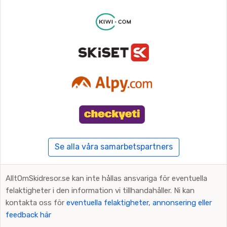
Se alla våra samarbetspartners
AlltOmSkidresor.se kan inte hållas ansvariga för eventuella
felaktigheter i den information vi tillhandahåller. Ni kan
kontakta oss för
eventuella felaktigheter, annonsering eller
feedback här