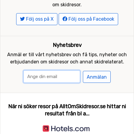
om skidresor.
Följ oss på X
Följ oss på Facebook
Nyhetsbrev
Anmäl er till vårt nyhetsbrev och få tips, nyheter och
erbjudanden om skidresor och annat skidrelaterat.
Anmälan
När ni söker resor på AlltOmSkidresor.se hittar ni
resultat från bl a...