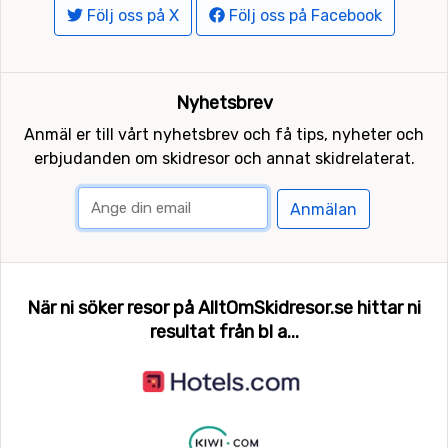
Följ oss på X
Följ oss på Facebook
Nyhetsbrev
Anmäl er till vårt nyhetsbrev och få tips, nyheter och
erbjudanden om skidresor och annat skidrelaterat.
Anmälan
När ni söker resor på AlltOmSkidresor.se hittar ni
resultat från bl a...