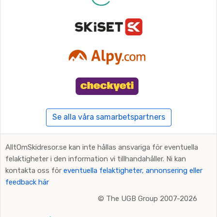
Se alla våra samarbetspartners
AlltOmSkidresor.se kan inte hållas ansvariga för eventuella
felaktigheter i den information vi tillhandahåller. Ni kan
kontakta oss för
eventuella felaktigheter, annonsering eller
feedback här
©
The UGB Group 2007-2026