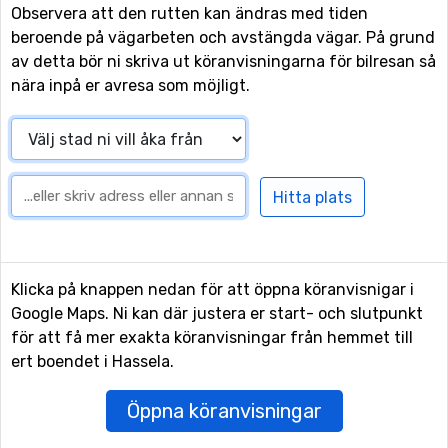
Observera att den rutten kan ändras med tiden
beroende på vägarbeten och avstängda vägar. På grund
av detta bör ni skriva ut köranvisningarna för bilresan så
nära inpå er avresa som möjligt.
Klicka på knappen nedan för att öppna köranvisnigar i
Google Maps. Ni kan där justera er start- och slutpunkt
för att få mer exakta köranvisningar från hemmet till
ert boendet i Hassela.
Öppna köranvisningar