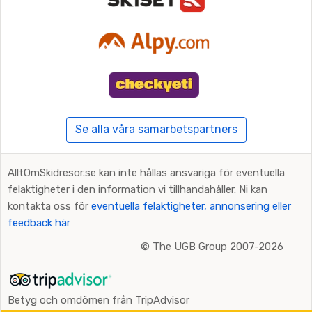
Se alla våra samarbetspartners
AlltOmSkidresor.se kan inte hållas ansvariga för eventuella
felaktigheter i den information vi tillhandahåller. Ni kan
kontakta oss för
eventuella felaktigheter, annonsering eller
feedback här
©
The UGB Group 2007-2026
Betyg och omdömen från TripAdvisor