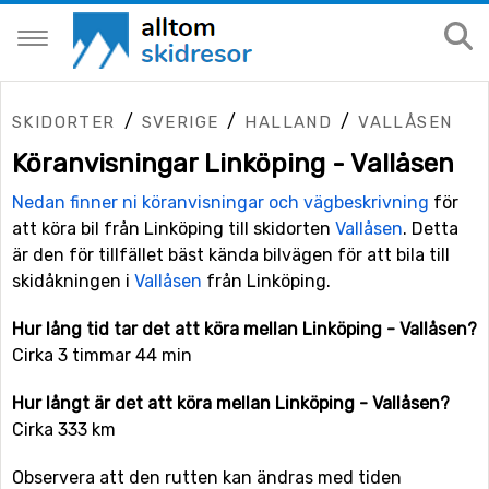
/
/
/
SKIDORTER
SVERIGE
HALLAND
VALLÅSEN
Köranvisningar Linköping - Vallåsen
Nedan finner ni köranvisningar och vägbeskrivning
för
att köra bil från Linköping till skidorten
Vallåsen
. Detta
är den för tillfället bäst kända bilvägen för att bila till
skidåkningen i
Vallåsen
från Linköping.
Hur lång tid tar det att köra mellan Linköping - Vallåsen?
Cirka 3 timmar 44 min
Hur långt är det att köra mellan Linköping - Vallåsen?
Cirka 333 km
Observera att den rutten kan ändras med tiden