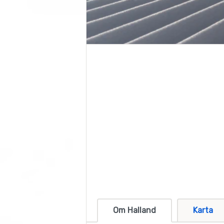
Om Halland
Karta