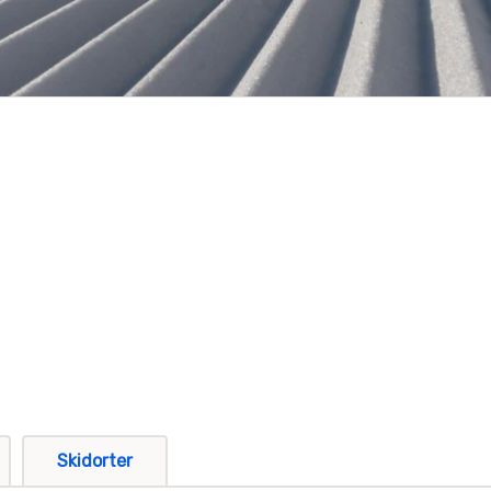
Skidorter