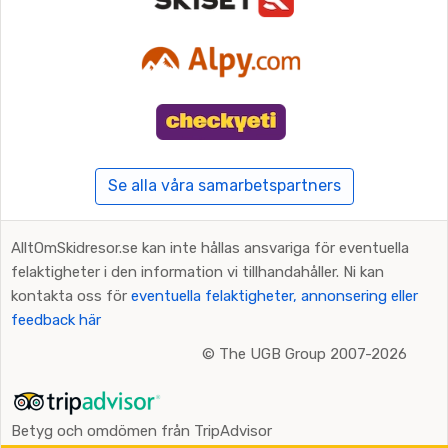
Se alla våra samarbetspartners
AlltOmSkidresor.se kan inte hållas ansvariga för eventuella
felaktigheter i den information vi tillhandahåller. Ni kan
kontakta oss för
eventuella felaktigheter, annonsering eller
feedback här
©
The UGB Group 2007-2026
Betyg och omdömen från TripAdvisor