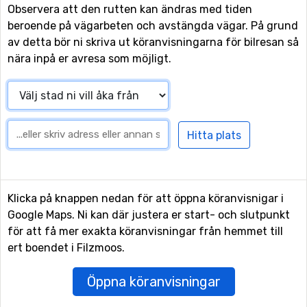
Observera att den rutten kan ändras med tiden
beroende på vägarbeten och avstängda vägar. På grund
av detta bör ni skriva ut köranvisningarna för bilresan så
nära inpå er avresa som möjligt.
Klicka på knappen nedan för att öppna köranvisnigar i
Google Maps. Ni kan där justera er start- och slutpunkt
för att få mer exakta köranvisningar från hemmet till
ert boendet i Filzmoos.
Öppna köranvisningar