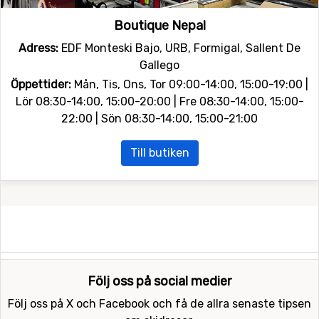
Boutique Nepal
Adress:
EDF Monteski Bajo, URB, Formigal, Sallent De
Gallego
Öppettider:
Mån, Tis, Ons, Tor 09:00-14:00, 15:00-19:00 |
Lör 08:30-14:00, 15:00-20:00 | Fre 08:30-14:00, 15:00-
22:00 | Sön 08:30-14:00, 15:00-21:00
Till butiken
Följ oss på social medier
Följ oss på X och Facebook och få de allra senaste tipsen