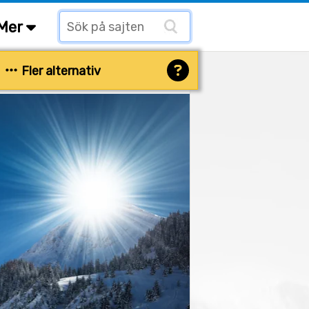
Mer
Fler alternativ