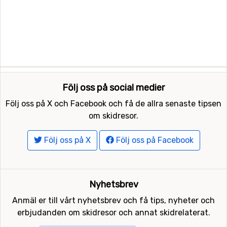
Följ oss på social medier
Följ oss på X och Facebook och få de allra senaste tipsen
om skidresor.
Följ oss på X
Följ oss på Facebook
Nyhetsbrev
Anmäl er till vårt nyhetsbrev och få tips, nyheter och
erbjudanden om skidresor och annat skidrelaterat.