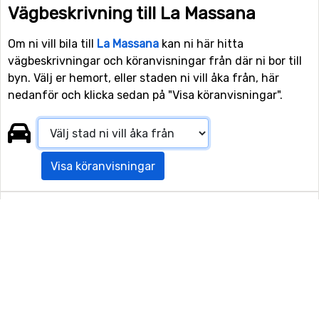
Vägbeskrivning till La Massana
Om ni vill bila till
La Massana
kan ni här hitta
vägbeskrivningar och köranvisningar från där ni bor till
byn. Välj er hemort, eller staden ni vill åka från, här
nedanför och klicka sedan på "Visa köranvisningar".
Visa köranvisningar