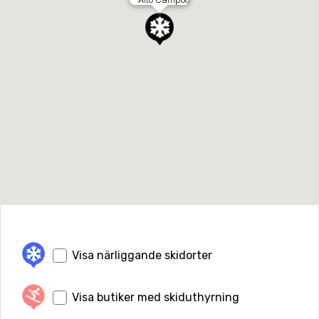
Visa närliggande skidorter
Visa butiker med skiduthyrning