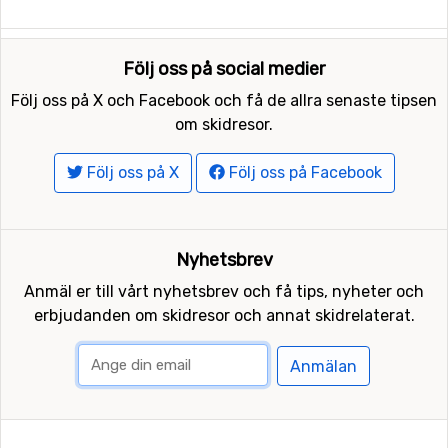
Följ oss på social medier
Följ oss på X och Facebook och få de allra senaste tipsen
om skidresor.
Följ oss på X
Följ oss på Facebook
Nyhetsbrev
Anmäl er till vårt nyhetsbrev och få tips, nyheter och
erbjudanden om skidresor och annat skidrelaterat.
Anmälan