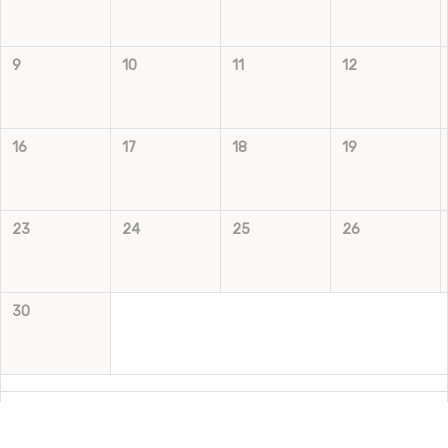
9
10
11
12
16
17
18
19
23
24
25
26
30