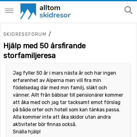
/
SKIDRESEFORUM
Hjälp med 50 årsfirande
storfamiljeresa
Jag fyller 50 år i mars nästa år och har ingen
erfarenhet av Alperna men vill fira min
födelsedag där med min familj, släkt och
vänner. Allt från bäbisar till pensionärer kommer
att åka med och jag tar tacksamt emot förslag
på både orter och hotell som kan tänkas passa.
Alla kommer inte att åka skidor utan andra
aktiviteter bör finnas också.
Snälla hjälp!