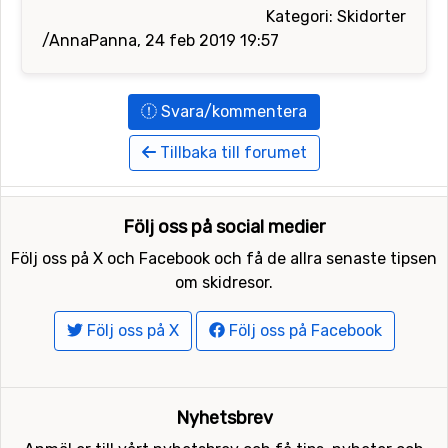
Kategori: Skidorter
/AnnaPanna, 24 feb 2019 19:57
Svara/kommentera
Tillbaka till forumet
Följ oss på social medier
Följ oss på X och Facebook och få de allra senaste tipsen
om skidresor.
Följ oss på X
Följ oss på Facebook
Nyhetsbrev