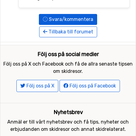
Svara/kommentera
Tillbaka till forumet
Följ oss på social medier
Följ oss på X och Facebook och få de allra senaste tipsen
om skidresor.
Följ oss på X
Följ oss på Facebook
Nyhetsbrev
Anmäl er till vårt nyhetsbrev och få tips, nyheter och
erbjudanden om skidresor och annat skidrelaterat.