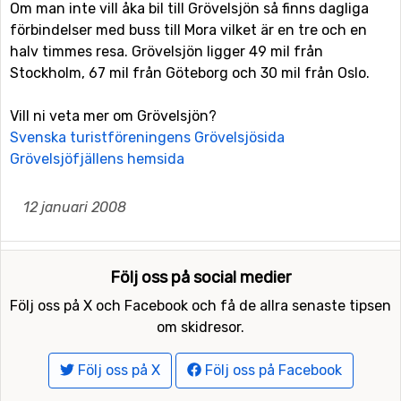
Om man inte vill åka bil till Grövelsjön så finns dagliga
förbindelser med buss till Mora vilket är en tre och en
halv timmes resa. Grövelsjön ligger 49 mil från
Stockholm, 67 mil från Göteborg och 30 mil från Oslo.
Vill ni veta mer om Grövelsjön?
Svenska turistföreningens Grövelsjösida
Grövelsjöfjällens hemsida
12 januari 2008
Följ oss på social medier
Följ oss på X och Facebook och få de allra senaste tipsen
om skidresor.
Följ oss på X
Följ oss på Facebook