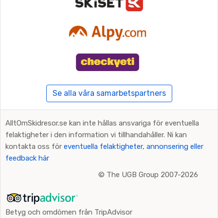
Se alla våra samarbetspartners
AlltOmSkidresor.se kan inte hållas ansvariga för eventuella
felaktigheter i den information vi tillhandahåller. Ni kan
kontakta oss för
eventuella felaktigheter, annonsering eller
feedback här
©
The UGB Group 2007-2026
Betyg och omdömen från TripAdvisor