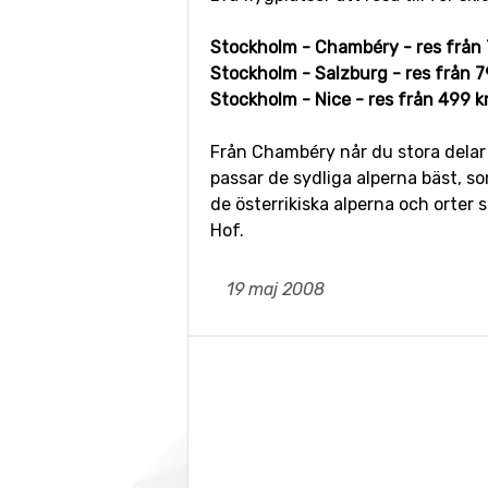
Stockholm - Chambéry - res från 
Stockholm - Salzburg - res från 7
Stockholm - Nice - res från 499 k
Från Chambéry når du stora delar 
passar de sydliga alperna bäst, s
de österrikiska alperna och orter 
Hof.
19 maj 2008