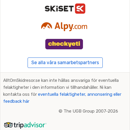
Se alla våra samarbetspartners
AlltOmSkidresor.se kan inte hållas ansvariga för eventuella
felaktigheter i den information vi tillhandahåller. Ni kan
kontakta oss för
eventuella felaktigheter, annonsering eller
feedback här
©
The UGB Group 2007-2026