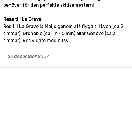
behöver för den perfekta skidsemestern!
Resa till La Grave
Res till La Grave la Meije genom att flyga till Lyon (ca 2
timmar), Grenoble (ca 1 h 45 min) eller Genève (ca 3
timmar). Res vidare med buss.
22 december 2007