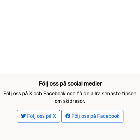
Följ oss på social medier
Följ oss på X och Facebook och få de allra senaste tipsen
om skidresor.
Följ oss på X
Följ oss på Facebook